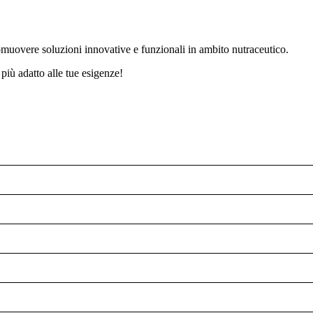
omuovere soluzioni innovative e funzionali in ambito nutraceutico.
più adatto alle tue esigenze!