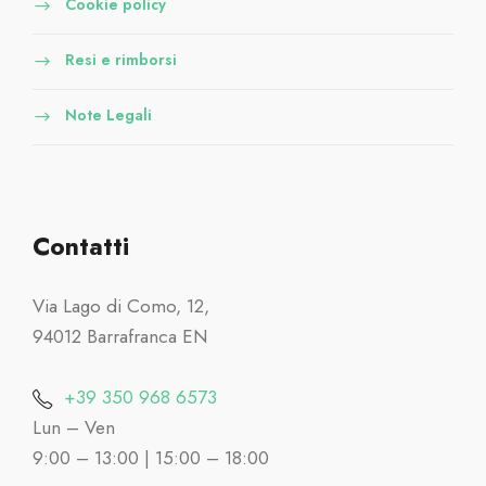
Cookie policy
Resi e rimborsi
Note Legali
Contatti
Via Lago di Como, 12,
94012 Barrafranca EN
+39 350 968 6573
Lun – Ven
9:00 – 13:00 | 15:00 – 18:00