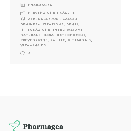
PHARMAGEA
PREVENZIONE E SALUTE
ATEROSCLEROSI
,
CALCIO
,
DEMINERALIZZAZIONE
,
DENTI
,
INTEGRAZIONE
,
INTEGRAZIONE
NATURALE
,
OSSA
,
OSTEOPOROSI
,
PREVENZIONE
,
SALUTE
,
VITAMINA D
,
VITAMINA K2
5