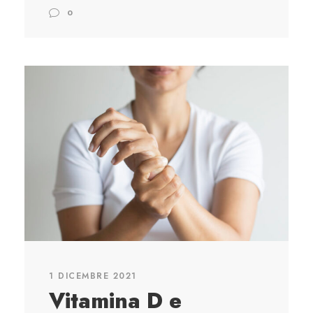
0
1 DICEMBRE 2021
Vitamina D e