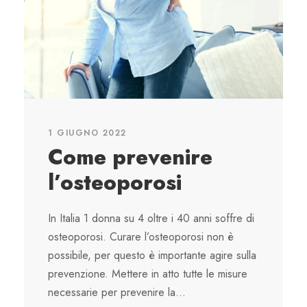
1 GIUGNO 2022
Come prevenire
l’osteoporosi
In Italia 1 donna su 4 oltre i 40 anni soffre di
osteoporosi. Curare l’osteoporosi non è
possibile, per questo è importante agire sulla
prevenzione. Mettere in atto tutte le misure
necessarie per prevenire la...