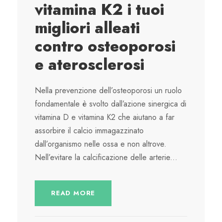
vitamina K2 i tuoi
migliori alleati
contro osteoporosi
e aterosclerosi
Nella prevenzione dell’osteoporosi un ruolo
fondamentale è svolto dall’azione sinergica di
vitamina D e vitamina K2 che aiutano a far
assorbire il calcio immagazzinato
dall’organismo nelle ossa e non altrove.
Nell’evitare la calcificazione delle arterie...
READ MORE