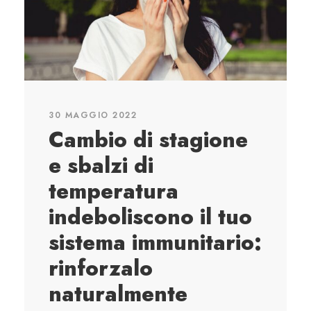
30 MAGGIO 2022
Cambio di stagione
e sbalzi di
temperatura
indeboliscono il tuo
sistema immunitario:
rinforzalo
naturalmente