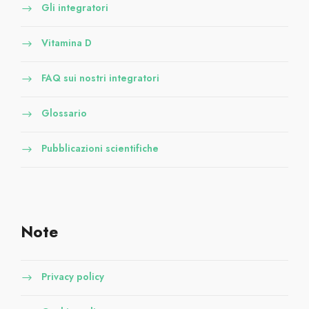
Gli integratori
Vitamina D
FAQ sui nostri integratori
Glossario
Pubblicazioni scientifiche
Note
Privacy policy