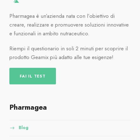
Pharmagea è un’azienda nata con l’obiettivo di
creare, realizzare e promuovere soluzioni innovative
e funzionali in ambito nutraceutico.
Riempi il questionario in soli 2 minuti per scoprire il
prodotto Geamix più adatto alle tue esigenze!
FAI IL TEST
Pharmagea
Blog