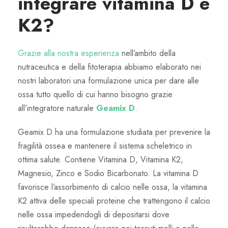
integrare vitamina D e
K2?
Grazie alla nostra esperienza
nell’ambito della
nutraceutica e della fitoterapia abbiamo elaborato nei
nostri laboratori una formulazione unica per dare alle
ossa tutto quello di cui hanno bisogno grazie
all’integratore naturale
Geamix D
.
Geamix D ha una formulazione studiata per prevenire la
fragilità ossea e mantenere il sistema scheletrico in
ottima salute. Contiene Vitamina D, Vitamina K2,
Magnesio, Zinco e Sodio Bicarbonato. La vitamina D
favorisce l’assorbimento di calcio nelle ossa, la vitamina
K2 attiva delle speciali proteine che trattengono il calcio
nelle ossa impedendogli di depositarsi dove