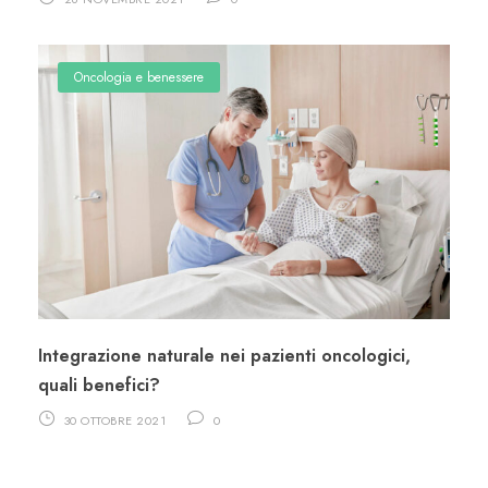
Oncologia e benessere
Integrazione naturale nei pazienti oncologici,
quali benefici?
30 OTTOBRE 2021
0