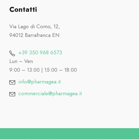
Contatti
Via Lago di Como, 12,
94012 Barrafranca EN
+39 350 968 6573
Lun – Ven
9:00 – 13:00 | 15:00 – 18:00
info@pharmagea.it
commerciale@pharmagea.it