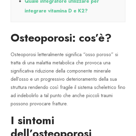
Quale integratore utilizzare per
integrare vitamina D e K2?
Osteoporosi: cos’è?
Osteoporosi letteralmente significa “osso poroso” si
tratta di una malattia metabolica che provoca una
significativa riduzione della componente minerale
dell’osso e un progressivo deterioramento della sua
struttura rendendo così fragile il sistema scheletrico fino
ad indebolirlo a tal punto che anche piccoli traumi
possono provocare fratture.
I sintomi
dell’osteoporosi