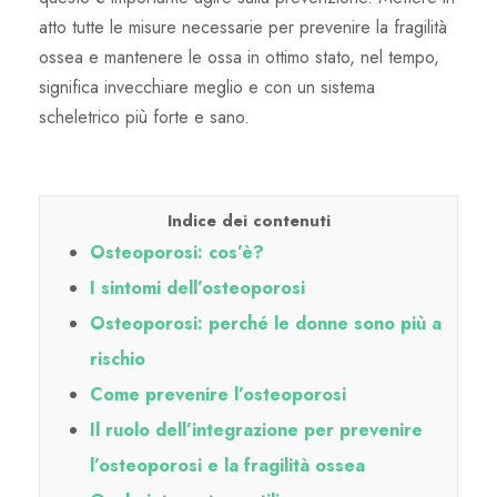
atto tutte le misure necessarie per prevenire la fragilità
ossea e mantenere le ossa in ottimo stato, nel tempo,
significa invecchiare meglio e con un sistema
scheletrico più forte e sano.
Indice dei contenuti
Osteoporosi: cos’è?
I sintomi dell’osteoporosi
Osteoporosi: perché le donne sono più a
rischio
Come prevenire l’osteoporosi
Il ruolo dell’integrazione per prevenire
l’osteoporosi e la fragilità ossea