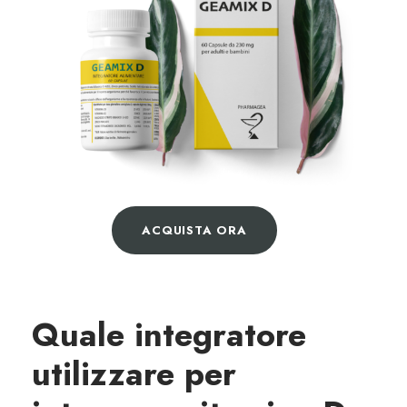
ACQUISTA ORA
Quale integratore
utilizzare per