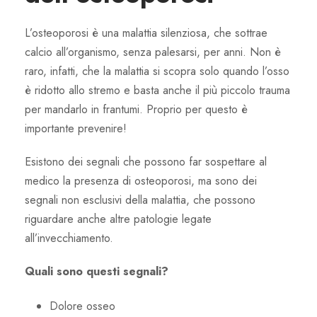
L’osteoporosi è una malattia silenziosa, che sottrae
calcio all’organismo, senza palesarsi, per anni. Non è
raro, infatti, che la malattia si scopra solo quando l’osso
è ridotto allo stremo e basta anche il più piccolo trauma
per mandarlo in frantumi. Proprio per questo è
importante prevenire!
Esistono dei segnali che possono far sospettare al
medico la presenza di osteoporosi, ma sono dei
segnali non esclusivi della malattia, che possono
riguardare anche altre patologie legate
all’invecchiamento.
Quali sono questi segnali?
Dolore osseo