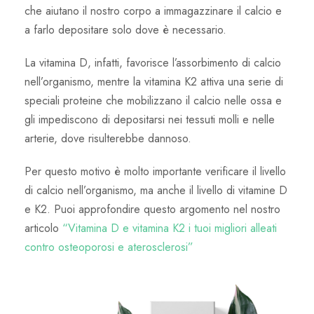
che aiutano il nostro corpo a immagazzinare il calcio e
a farlo depositare solo dove è necessario.
La vitamina D, infatti, favorisce l’assorbimento di calcio
nell’organismo, mentre la vitamina K2 attiva una serie di
speciali proteine che mobilizzano il calcio nelle ossa e
gli impediscono di depositarsi nei tessuti molli e nelle
arterie, dove risulterebbe dannoso.
Per questo motivo è molto importante verificare il livello
di calcio nell’organismo, ma anche il livello di vitamine D
e K2. Puoi approfondire questo argomento nel nostro
articolo
“Vitamina D e vitamina K2 i tuoi migliori alleati
contro osteoporosi e aterosclerosi”