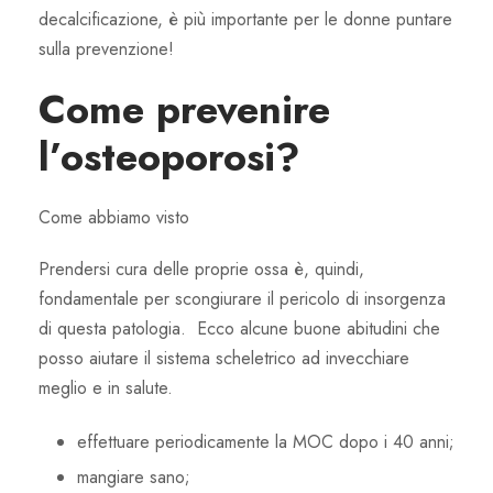
decalcificazione, è più importante per le donne puntare
sulla prevenzione!
Come prevenire
l’osteoporosi?
Come abbiamo visto
Prendersi cura delle proprie ossa è, quindi,
fondamentale per scongiurare il pericolo di insorgenza
di questa patologia. Ecco alcune buone abitudini che
posso aiutare il sistema scheletrico ad invecchiare
meglio e in salute.
effettuare periodicamente la MOC dopo i 40 anni;
mangiare sano;