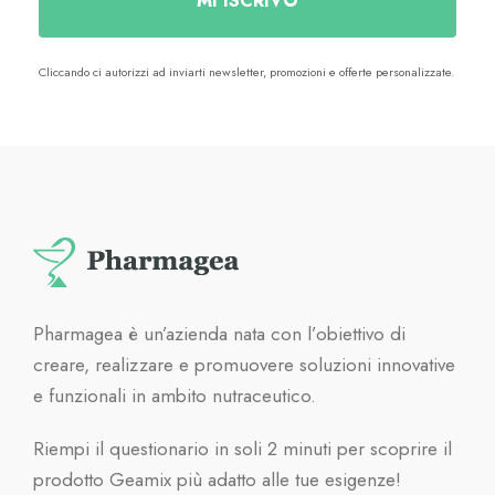
MI ISCRIVO
Cliccando ci autorizzi ad inviarti newsletter, promozioni e offerte personalizzate.
Pharmagea è un’azienda nata con l’obiettivo di
creare, realizzare e promuovere soluzioni innovative
e funzionali in ambito nutraceutico.
Riempi il questionario in soli 2 minuti per scoprire il
prodotto Geamix più adatto alle tue esigenze!