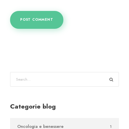
Categorie blog
Oncologia e benessere
1