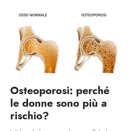
Osteoporosi: perché
le donne sono più a
rischio?