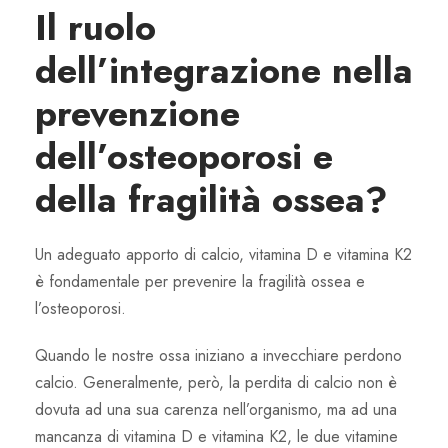
Il ruolo
dell’integrazione nella
prevenzione
dell’osteoporosi e
della fragilità ossea?
Un adeguato apporto di calcio, vitamina D e vitamina K2
è fondamentale per prevenire la fragilità ossea e
l’osteoporosi.
Quando le nostre ossa iniziano a invecchiare perdono
calcio. Generalmente, però, la perdita di calcio non è
dovuta ad una sua carenza nell’organismo, ma ad una
mancanza di vitamina D e vitamina K2, le due vitamine