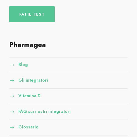
FAI IL TEST
Pharmagea
Blog
Gli integratori
Vitamina D
FAQ sui nostri integratori
Glossario