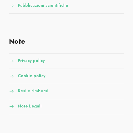
Pubblicazioni scientifiche
Note
Privacy policy
Cookie policy
Resi e rimborsi
Note Legali