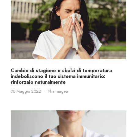
Cambio di stagione e sbalzi di temperatura
indeboliscono il tuo sistema immunitario:
rinforzalo naturalmente
30 Maggio 2022
•
Pharmagea