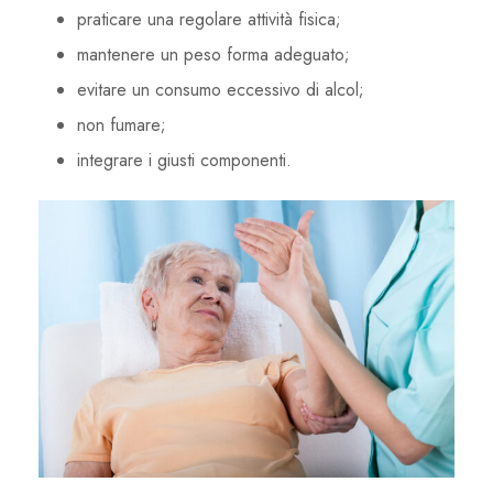
praticare una regolare attività fisica;
mantenere un peso forma adeguato;
evitare un consumo eccessivo di alcol;
non fumare;
integrare i giusti componenti.