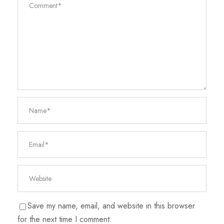
Save my name, email, and website in this browser
for the next time I comment.