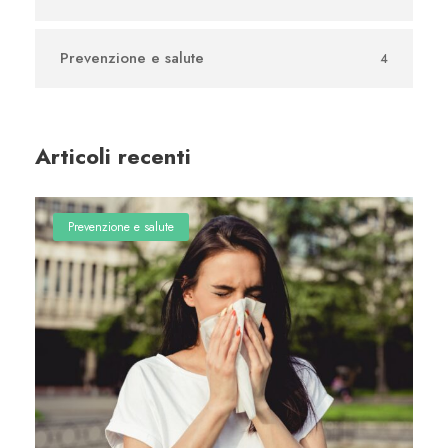
Prevenzione e salute
4
Articoli recenti
Prevenzione e salute