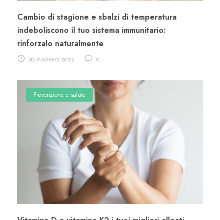
Cambio di stagione e sbalzi di temperatura
indeboliscono il tuo sistema immunitario:
rinforzalo naturalmente
30 MAGGIO 2022
0
Prevenzione e salute