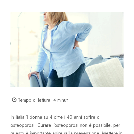
Tempo di lettura:
4
minuti
In Italia 1 donna su 4 oltre i 40 anni soffre di
osteoporosi. Curare l’osteoporosi non è possibile, per
questo è importante agire sulla prevenzione. Mettere in