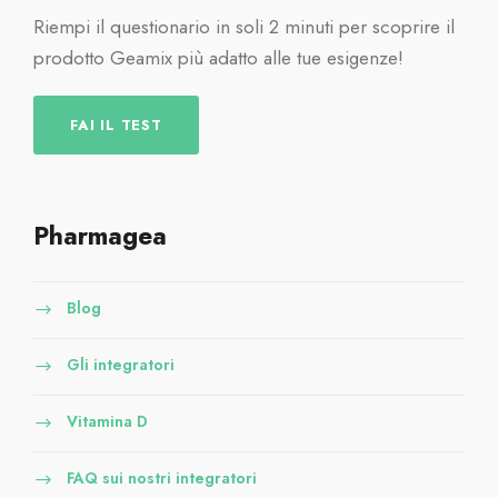
Riempi il questionario in soli 2 minuti per scoprire il
prodotto Geamix più adatto alle tue esigenze!
FAI IL TEST
Pharmagea
Blog
Gli integratori
Vitamina D
FAQ sui nostri integratori