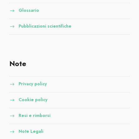
Glossario
Pubblicazioni scientifiche
Note
Privacy policy
Cookie policy
Resi e rimborsi
Note Legali