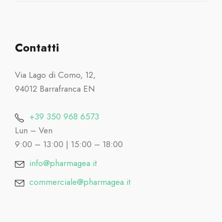
Contatti
Via Lago di Como, 12,
94012 Barrafranca EN
+39 350 968 6573
Lun – Ven
9:00 – 13:00 | 15:00 – 18:00
info@pharmagea.it
commerciale@pharmagea.it