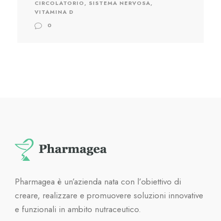
CIRCOLATORIO
,
SISTEMA NERVOSA
,
VITAMINA D
0
Pharmagea è un’azienda nata con l’obiettivo di
creare, realizzare e promuovere soluzioni innovative
e funzionali in ambito nutraceutico.