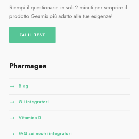
Riempi il questionario in soli 2 minuti per scoprire il
prodotto Geamix più adatto alle tue esigenze!
FAI IL TEST
Pharmagea
Blog
Gli integratori
Vitamina D
FAQ sui nostri integratori