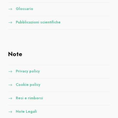
Glossario
Pubblicazioni scientifiche
Note
Privacy policy
Cookie policy
Resi e rimborsi
Note Legali