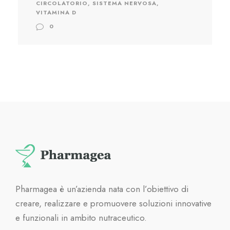
CIRCOLATORIO
,
SISTEMA NERVOSA
,
VITAMINA D
0
Pharmagea è un’azienda nata con l’obiettivo di
creare, realizzare e promuovere soluzioni innovative
e funzionali in ambito nutraceutico.