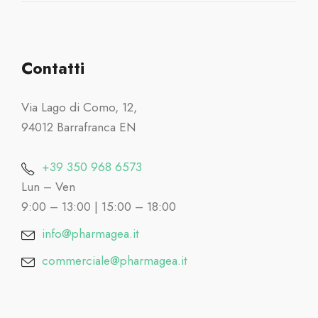
Contatti
Via Lago di Como, 12,
94012 Barrafranca EN
+39 350 968 6573
Lun – Ven
9:00 – 13:00 | 15:00 – 18:00
info@pharmagea.it
commerciale@pharmagea.it