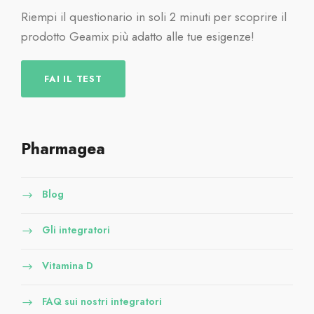
Riempi il questionario in soli 2 minuti per scoprire il
prodotto Geamix più adatto alle tue esigenze!
FAI IL TEST
Pharmagea
Blog
Gli integratori
Vitamina D
FAQ sui nostri integratori