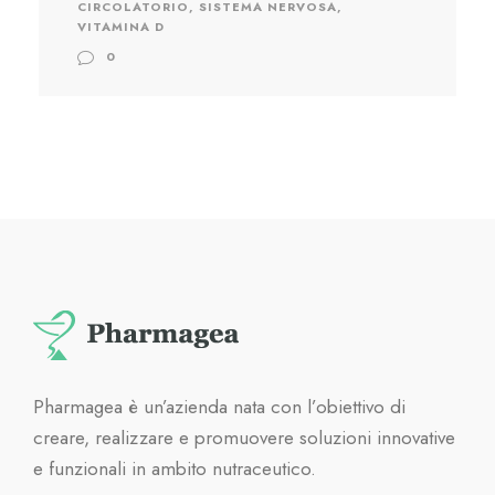
CIRCOLATORIO
,
SISTEMA NERVOSA
,
VITAMINA D
0
Pharmagea è un’azienda nata con l’obiettivo di
creare, realizzare e promuovere soluzioni innovative
e funzionali in ambito nutraceutico.