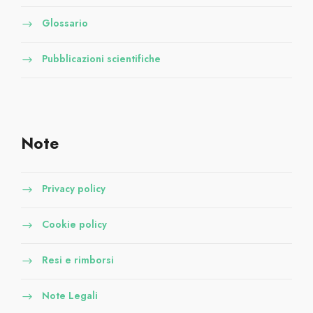
Glossario
Pubblicazioni scientifiche
Note
Privacy policy
Cookie policy
Resi e rimborsi
Note Legali