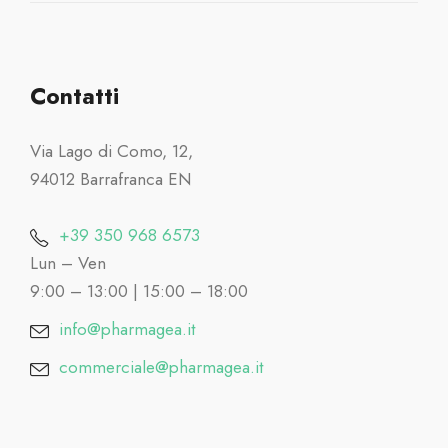
Contatti
Via Lago di Como, 12,
94012 Barrafranca EN
+39 350 968 6573
Lun – Ven
9:00 – 13:00 | 15:00 – 18:00
info@pharmagea.it
commerciale@pharmagea.it